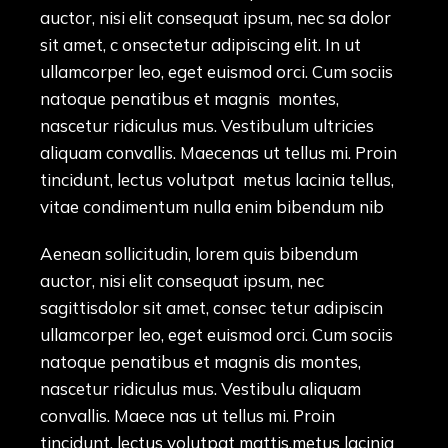
auctor, nisi elit consequat ipsum, nec sa dolor
sit amet, c onsectetur adipiscing elit. In ut
ullamcorper leo, eget euismod orci. Cum sociis
natoque penatibus et magnis montes,
nascetur ridiculus mus. Vestibulum ultricies
aliquam convallis. Maecenas ut tellus mi. Proin
tincidunt, lectus volutpat metus lacinia tellus,
vitae condimentum nulla enim bibendum nib
Aenean sollicitudin, lorem quis bibendum
auctor, nisi elit consequat ipsum, nec
sagittisdolor sit amet, consec tetur adipiscin
ullamcorper leo, eget euismod orci. Cum sociis
natoque penatibus et magnis dis montes,
nascetur ridiculus mus. Vestibulu aliquam
convallis. Maece nas ut tellus mi. Proin
tincidunt, lectus volutpat mattis,metus lacinia