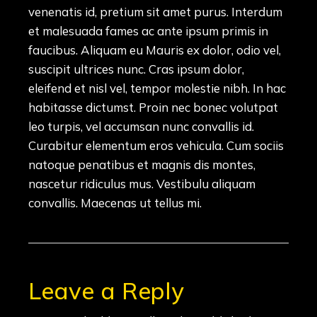
venenatis id, pretium sit amet purus. Interdum
et malesuada fames ac ante ipsum primis in
faucibus. Aliquam eu Mauris ex dolor, odio vel,
suscipit ultrices nunc. Cras ipsum dolor,
eleifend et nisl vel, tempor molestie nibh. In hac
habitasse dictumst. Proin nec bonec volutpat
leo turpis, vel accumsan nunc convallis id.
Curabitur elementum eros vehicula. Cum sociis
natoque penatibus et magnis dis montes,
nascetur ridiculus mus. Vestibulu aliquam
convallis. Maecenas ut tellus mi.
Leave a Reply