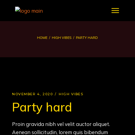
HOME
HIGH VIBES
PARTY HARD
NOVEMBER 4, 2020
HIGH VIBES
Party hard
Proin gravida nibh vel velit auctor aliquet.
Aenean sollicitudin, lorem quis bibendum