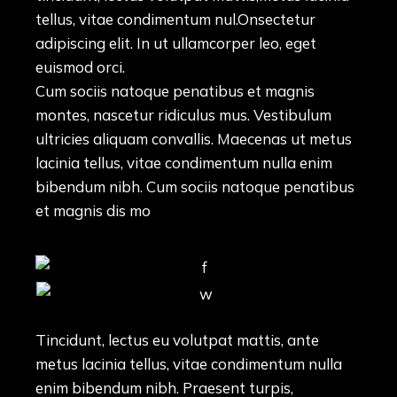
tellus, vitae condimentum nul.Onsectetur
adipiscing elit. In ut ullamcorper leo, eget
euismod orci.
Cum sociis natoque penatibus et magnis
montes, nascetur ridiculus mus. Vestibulum
ultricies aliquam convallis. Maecenas ut metus
lacinia tellus, vitae condimentum nulla enim
bibendum nibh. Cum sociis natoque penatibus
et magnis dis mo
Tincidunt, lectus eu volutpat mattis, ante
metus lacinia tellus, vitae condimentum nulla
enim bibendum nibh. Praesent turpis,