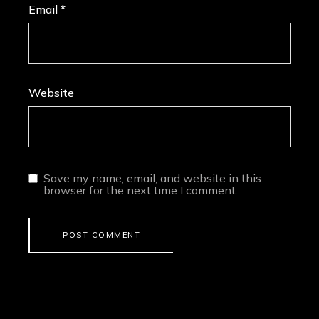
Email
*
Website
Save my name, email, and website in this
browser for the next time I comment.
POST COMMENT