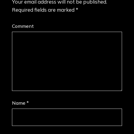
Your email address will not be published.
Required fields are marked
*
Comment
Name
*